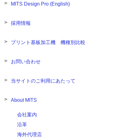
MITS Design Pro (English)
採用情報
プリント基板加工機 機種別比較
お問い合わせ
当サイトのご利用にあたって
About MITS
会社案内
沿革
海外代理店