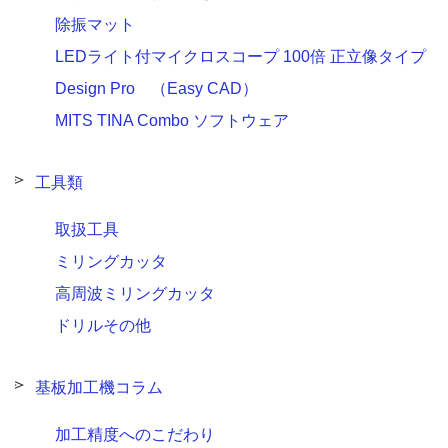
除振マット
LEDライト付マイクロスコープ 100倍 正立像タイプ
Design Pro （Easy CAD）
MITS TINA Combo ソフトウェア
工具類
取扱工具
ミリングカッタ
高周波ミリングカッタ
ドリルその他
基板加工機コラム
加工精度へのこだわり