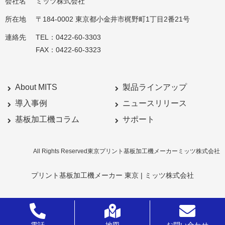
会社名
ミッツ株式会社
所在地
〒184-0002 東京都小金井市梶野町1丁目2番21号
連絡先
TEL：0422-60-3303
FAX：0422-60-3323
About MITS
製品ラインアップ
導入事例
ニュースリリース
基板加工機コラム
サポート
All Rights Reserved東京プリント基板加工機メーカーミッツ株式会社
プリント基板加工機メーカー 東京 | ミッツ株式会社