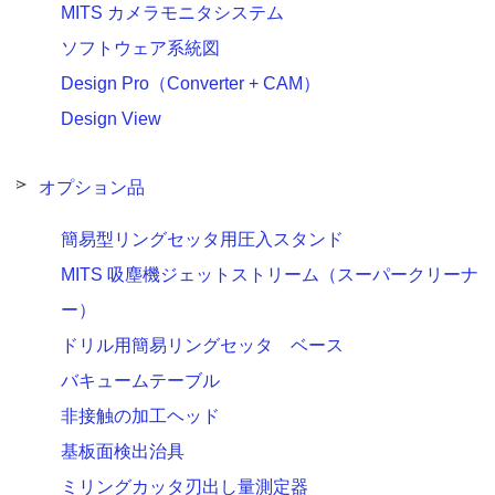
MITS カメラモニタシステム
ソフトウェア系統図
Design Pro（Converter + CAM）
Design View
オプション品
簡易型リングセッタ用圧入スタンド
MITS 吸塵機ジェットストリーム（スーパークリーナ
ー）
ドリル用簡易リングセッタ ベース
バキュームテーブル
非接触の加工ヘッド
基板面検出治具
ミリングカッタ刃出し量測定器