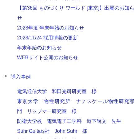
【第36回 ものづくり ワールド [東京]】出展のお知ら
せ
2023年度 年末年始のお知らせ
2023/11/24 採用情報の更新
年末年始のお知らせ
WEBサイト公開のお知らせ
導入事例
電気通信大学 和田光司研究室 様
東京大学 物性研究所 ナノスケール物性研究部
門 リップマー研究室 様
防衛大学校 電気電子工学科 道下尚文 先生
Suhr Guitars社 John Suhr 様