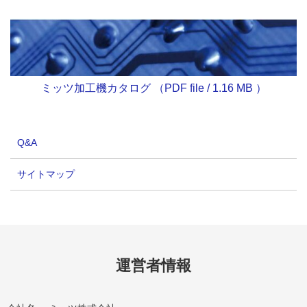
ミッツ加工機カタログ （PDF file / 1.16 MB ）
Q&A
サイトマップ
運営者情報