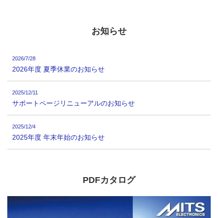
お知らせ
2026/7/28
2026年度 夏季休業のお知らせ
2025/12/11
サポートページリニューアルのお知らせ
2025/12/4
2025年度 年末年始のお知らせ
PDFカタログ