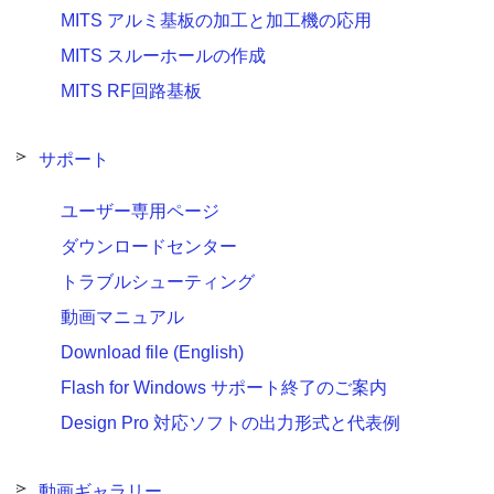
MITS アルミ基板の加工と加工機の応用
MITS スルーホールの作成
MITS RF回路基板
サポート
ユーザー専用ページ
ダウンロードセンター
トラブルシューティング
動画マニュアル
Download file (English)
Flash for Windows サポート終了のご案内
Design Pro 対応ソフトの出力形式と代表例
動画ギャラリー