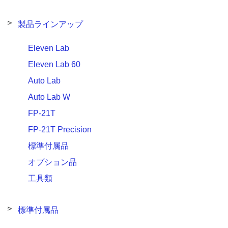
製品ラインアップ
Eleven Lab
Eleven Lab 60
Auto Lab
Auto Lab W
FP-21T
FP-21T Precision
標準付属品
オプション品
工具類
標準付属品