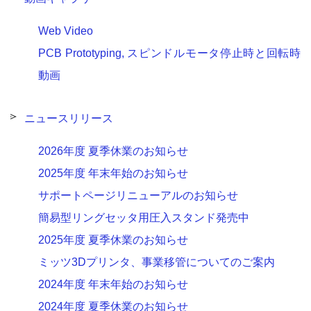
Web Video
PCB Prototyping, スピンドルモータ停止時と回転時
動画
ニュースリリース
2026年度 夏季休業のお知らせ
2025年度 年末年始のお知らせ
サポートページリニューアルのお知らせ
簡易型リングセッタ用圧入スタンド発売中
2025年度 夏季休業のお知らせ
ミッツ3Dプリンタ、事業移管についてのご案内
2024年度 年末年始のお知らせ
2024年度 夏季休業のお知らせ