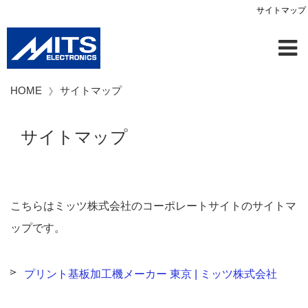
サイトマップ
HOME
サイトマップ
サイトマップ
こちらはミッツ株式会社のコーポレートサイトのサイトマ
ップです。
プリント基板加工機メーカー 東京 | ミッツ株式会社