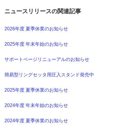
ニュースリリースの関連記事
2026年度 夏季休業のお知らせ
2025年度 年末年始のお知らせ
サポートページリニューアルのお知らせ
簡易型リングセッタ用圧入スタンド発売中
2025年度 夏季休業のお知らせ
2024年度 年末年始のお知らせ
2024年度 夏季休業のお知らせ