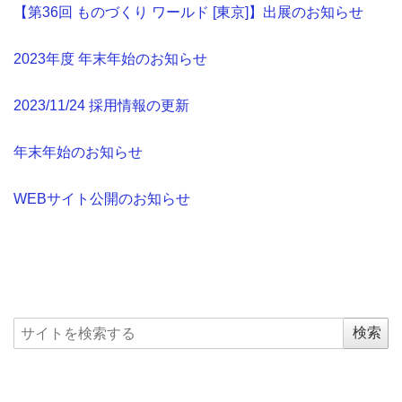
【第36回 ものづくり ワールド [東京]】出展のお知らせ
2023年度 年末年始のお知らせ
2023/11/24 採用情報の更新
年末年始のお知らせ
WEBサイト公開のお知らせ