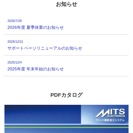
お知らせ
2026/7/28
2026年度 夏季休業のお知らせ
2025/12/11
サポートページリニューアルのお知らせ
2025/12/4
2025年度 年末年始のお知らせ
PDFカタログ