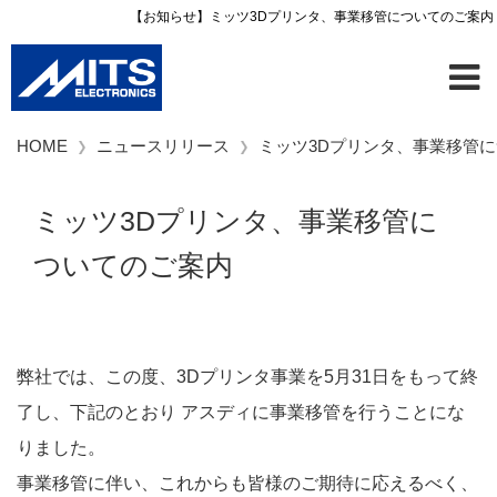
【お知らせ】ミッツ3Dプリンタ、事業移管についてのご案内
HOME
ニュースリリース
ミッツ3Dプリンタ、事業移管
ミッツ3Dプリンタ、事業移管に
ついてのご案内
弊社では、この度、3Dプリンタ事業を5月31日をもって終
了し、下記のとおり アスディに事業移管を行うことにな
りました。
事業移管に伴い、これからも皆様のご期待に応えるべく、