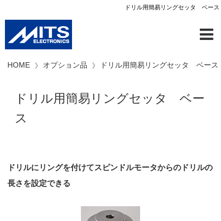
ドリル用簡易リングセッタ ベース
HOME
オプション品
ドリル用簡易リングセッタ ベース
ドリル用簡易リングセッタ ベー
ス
ドリルにリングを付けてスピンドルモータからのドリルの
長さを設定できる