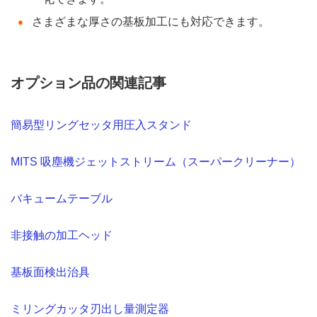
さまざまな厚さの基板加工にも対応できます。
オプション品の関連記事
簡易型リングセッタ用圧入スタンド
MITS 吸塵機ジェットストリーム（スーパークリーナー）
バキュームテーブル
非接触の加工ヘッド
基板面検出治具
ミリングカッタ刃出し量測定器