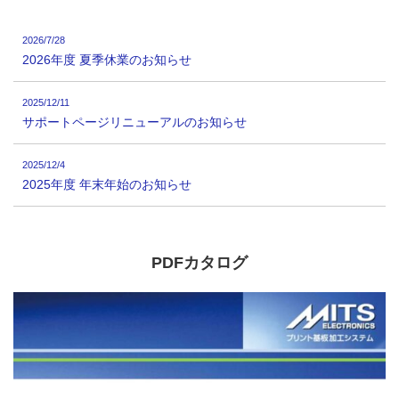
2026/7/28
2026年度 夏季休業のお知らせ
2025/12/11
サポートページリニューアルのお知らせ
2025/12/4
2025年度 年末年始のお知らせ
PDFカタログ