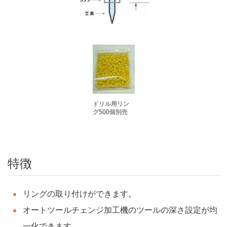
ドリル用リン
グ500個別売
特徴
リングの取り付けができます。
オートツールチェンジ加工機のツールの深さ設定が均
一化できます。