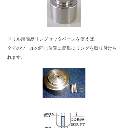
ドリル用簡易リングセッタベースを使えば、
全てのツールの同じ位置に簡単にリングを取り付けら
れます。