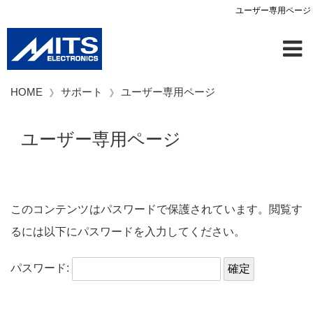
ユーザー専用ページ
HOME
サポート
ユーザー専用ページ
ユーザー専用ページ
このコンテンツはパスワードで保護されています。閲覧す
るには以下にパスワードを入力してください。
パスワード: