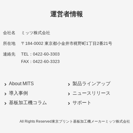
運営者情報
会社名
ミッツ株式会社
所在地
〒184-0002 東京都小金井市梶野町1丁目2番21号
連絡先
TEL：0422-60-3303
FAX：0422-60-3323
About MITS
製品ラインアップ
導入事例
ニュースリリース
基板加工機コラム
サポート
All Rights Reserved東京プリント基板加工機メーカーミッツ株式会社