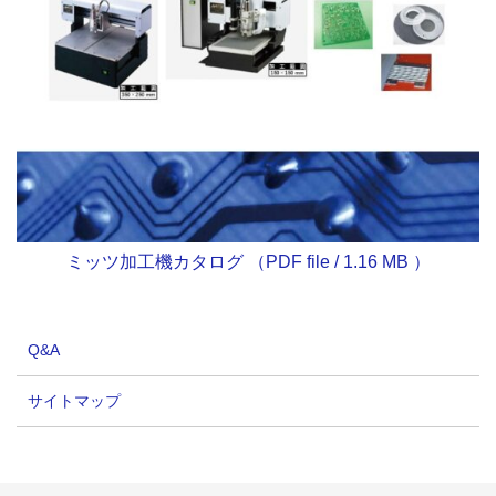
ミッツ加工機カタログ （PDF file / 1.16 MB ）
Q&A
サイトマップ