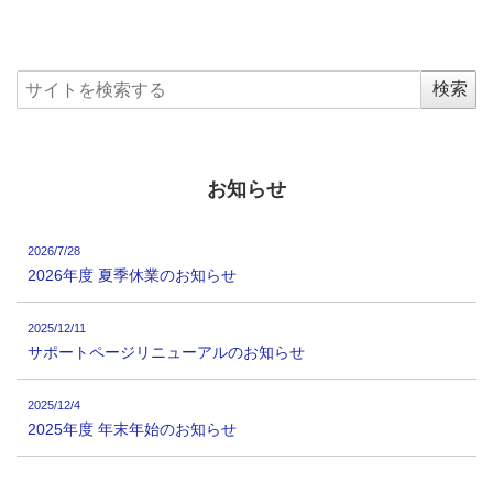
お知らせ
2026/7/28
2026年度 夏季休業のお知らせ
2025/12/11
サポートページリニューアルのお知らせ
2025/12/4
2025年度 年末年始のお知らせ