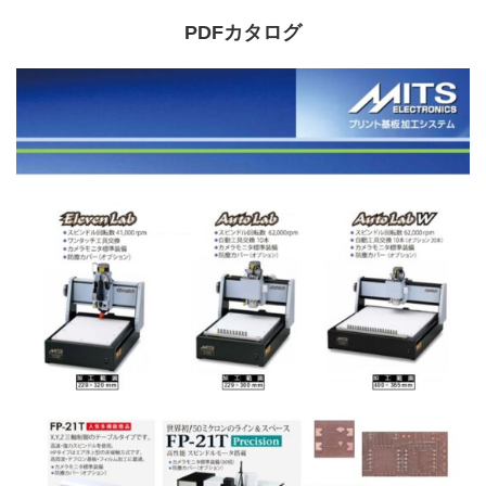
PDFカタログ