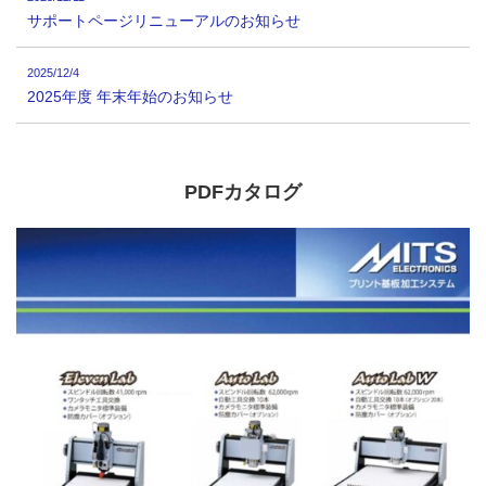
サポートページリニューアルのお知らせ
2025/12/4
2025年度 年末年始のお知らせ
PDFカタログ