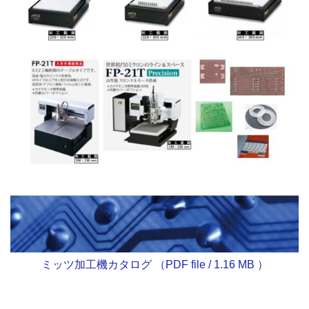
ミッツ加工機カタログ （PDF file / 1.16 MB ）