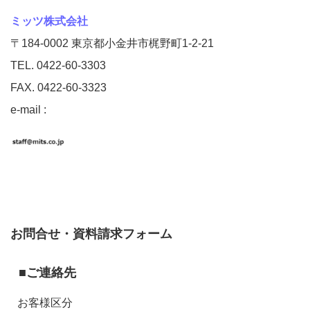
ミッツ株式会社
〒184-0002 東京都小金井市梶野町1-2-21
TEL. 0422-60-3303
FAX. 0422-60-3323
e-mail :
お問合せ・資料請求フォーム
■ご連絡先
お客様区分