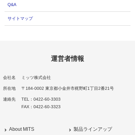
Q&A
サイトマップ
運営者情報
会社名
ミッツ株式会社
所在地
〒184-0002 東京都小金井市梶野町1丁目2番21号
連絡先
TEL：0422-60-3303
FAX：0422-60-3323
About MITS
製品ラインアップ