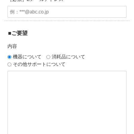
■ご要望
内容
機器について
消耗品について
その他サポートについて