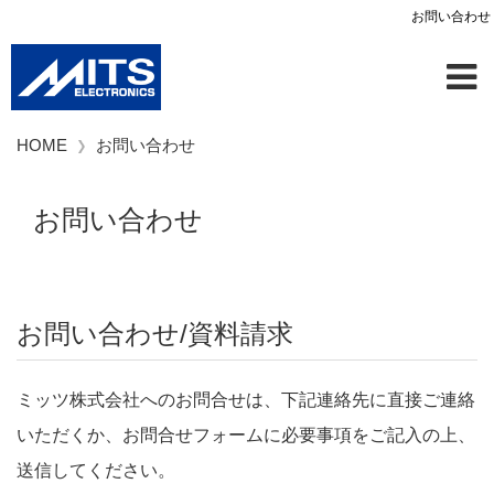
お問い合わせ
HOME
お問い合わせ
お問い合わせ
お問い合わせ/資料請求
ミッツ株式会社へのお問合せは、下記連絡先に直接ご連絡
いただくか、お問合せフォームに必要事項をご記入の上、
送信してください。