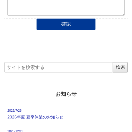
お知らせ
2026/7/28
2026年度 夏季休業のお知らせ
2025/12/11