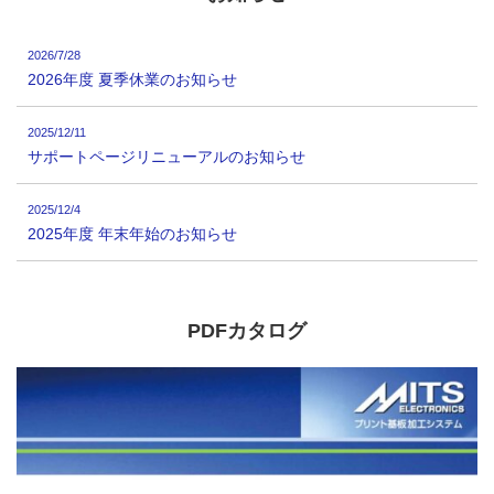
2026/7/28
2026年度 夏季休業のお知らせ
2025/12/11
サポートページリニューアルのお知らせ
2025/12/4
2025年度 年末年始のお知らせ
PDFカタログ