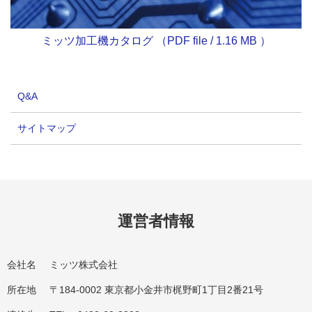
ミッツ加工機カタログ （PDF file / 1.16 MB ）
Q&A
サイトマップ
運営者情報
会社名
ミッツ株式会社
所在地
〒184-0002 東京都小金井市梶野町1丁目2番21号