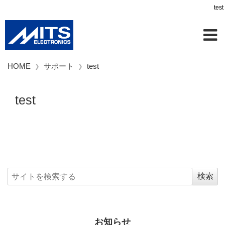
test
HOME
サポート
test
test
お知らせ