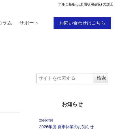
アルミ基板(LED照明用基板) の加工
コラム
サポート
お問い合わせはこちら
お知らせ
2026/7/28
2026年度 夏季休業のお知らせ