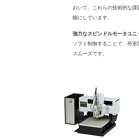
おいて、これらの技術的な課
能にしています。
強力なスピンドルモータユニ
ソフト制御することで、外形
スムーズです。