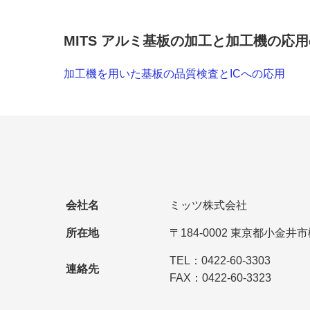
MITS アルミ基板の加工と加工機の応
加工機を用いた基板の品質検査とICへの応用
会社名
ミッツ株式会社
所在地
〒184-0002 東京都小金井
TEL：0422-60-3303
連絡先
FAX：0422-60-3323